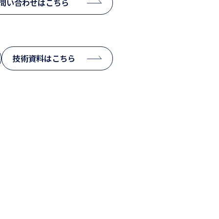
問い合わせはこちら
技術資料はこちら
会社情報
お知らせ
採用情報
サイトマップ
SDGs
プライバシーポリシー
よくあるご質問