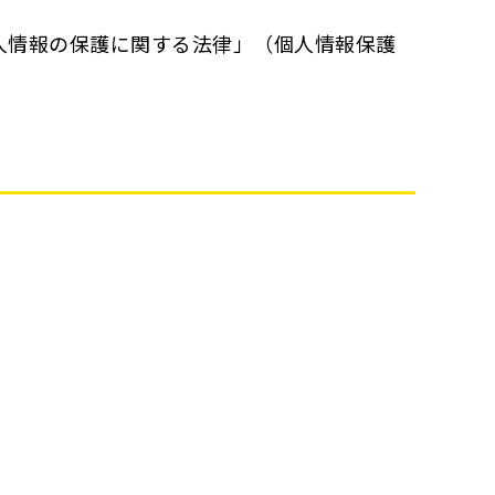
人情報の保護に関する法律」（個人情報保護