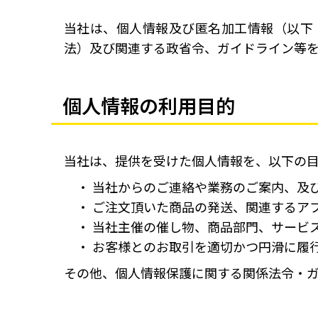
当社は、個人情報及び匿名加工情報（以下
法）及び関連する政省令、ガイドライン等
個人情報の利用目的
当社は、提供を受けた個人情報を、以下の
当社からのご連絡や業務のご案内、及
ご注文頂いた商品の発送、関連するア
当社主催の催し物、商品部門、サービ
お客様とのお取引を適切かつ円滑に履
その他、個人情報保護に関する関係法令・