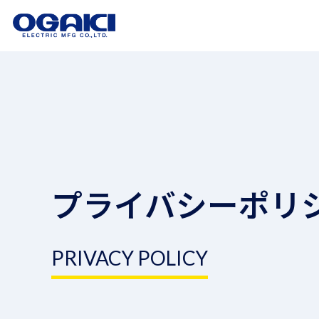
プライバシーポリ
PRIVACY POLICY