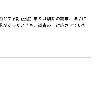
由とする訂正追加または削除の請求、法令に
求があったときも、調査の上対応させていた