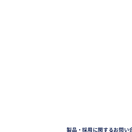
製品・採用に関するお問い