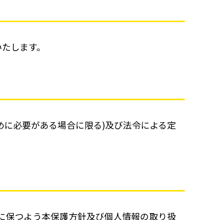
いたします。
に必要がある場合に限る)及び法令による定
に保つよう本保護方針及び個人情報の取り扱