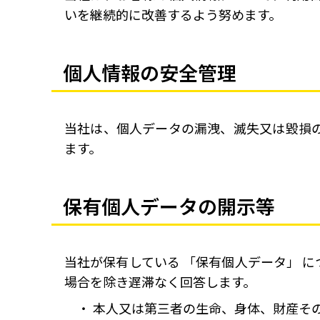
いを継続的に改善するよう努めます。
個人情報の安全管理
当社は、個人データの漏洩、滅失又は毀損
ます。
保有個人データの開示等
当社が保有している 「保有個人データ」 
場合を除き遅滞なく回答します。
本人又は第三者の生命、身体、財産そ