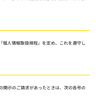
「個人情報取扱規程」を定め、これを遵守し
タの開示のご請求があったときは、次の各号の