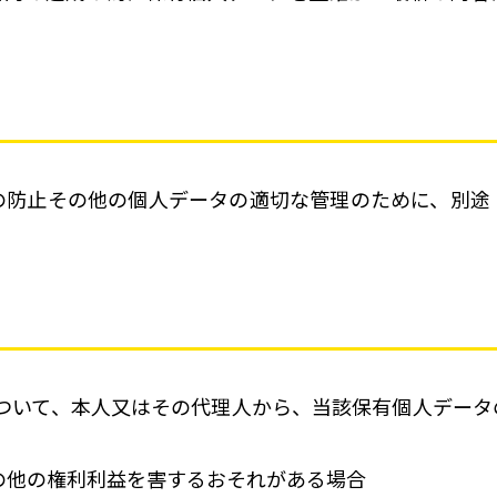
の防止その他の個人データの適切な管理のために、別途
について、本人又はその代理人から、当該保有個人デー
の他の権利利益を害するおそれがある場合