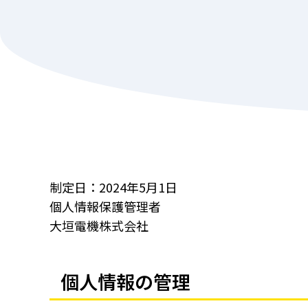
制定日：2024年5月1日
個人情報保護管理者
大垣電機株式会社
個人情報の管理