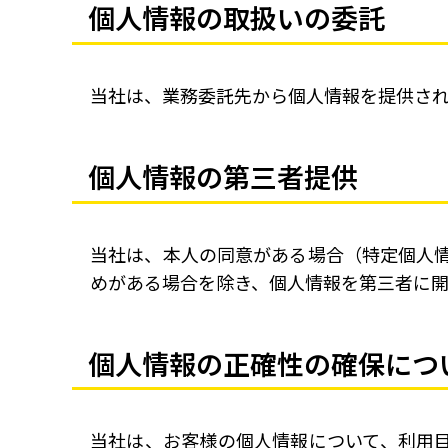
個人情報の取扱いの委託
当社は、業務委託先から個人情報を提供さ
個人情報の第三者提供
当社は、本人の同意がある場合（特定個人
めがある場合を除き、個人情報を第三者に
個人情報の正確性の確保につ
当社は、お客様の個人情報について、利用