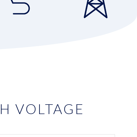
GH VOLTAGE