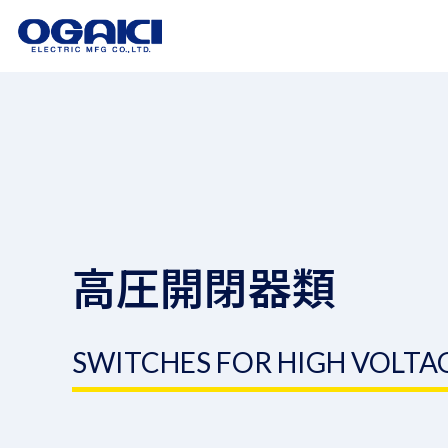
高圧開閉器類
SWITCHES FOR HIGH VOLTA