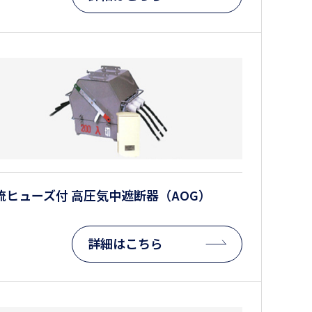
流ヒューズ付 高圧気中遮断器（AOG）
詳細はこちら