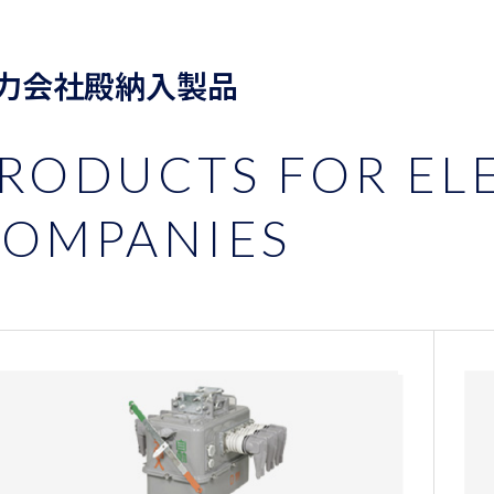
力会社殿納入製品
RODUCTS FOR EL
OMPANIES