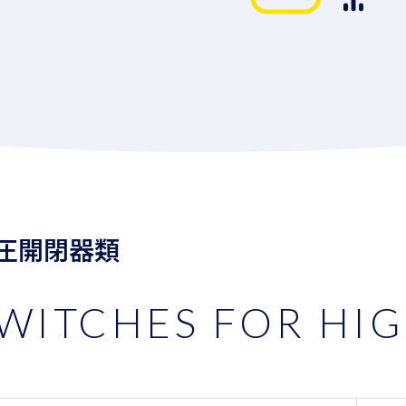
圧開閉器類
WITCHES FOR HI