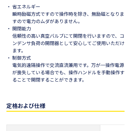
省エネルギー
瞬時励磁方式ですので操作時を除き、無励磁となりま
すので電力のムダがありません。
開閉能力
信頼性の高い真空バルブにて開閉を行いますので、コ
ンデンサ負荷の開閉器として安心してご使用いただけ
ます。
制御方式
電気的遠隔操作で交流直流兼用です。万が一操作電源
が喪失している場合でも、操作ハンドルを手動操作す
ることで開閉することができます。
定格および仕様