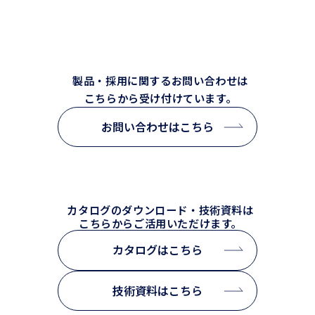
製品・採用に関するお問い合わせは
こちらから受け付けています。
お問い合わせはこちら
カタログのダウンロード・技術資料は
こちらからご活用いただけます。
カタログはこちら
技術資料はこちら