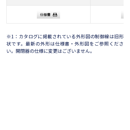
※1：カタログに掲載されている外形図の制御線は旧形
状です。最新の外形は仕様書・外形図をご参照くださ
い。開閉器の仕様に変更はございません。
CONTACT