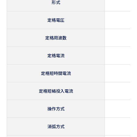
形式
定格電圧
定格周波数
定格電流
定格短時間電流
定格短絡投入電流
操作方式
消弧方式