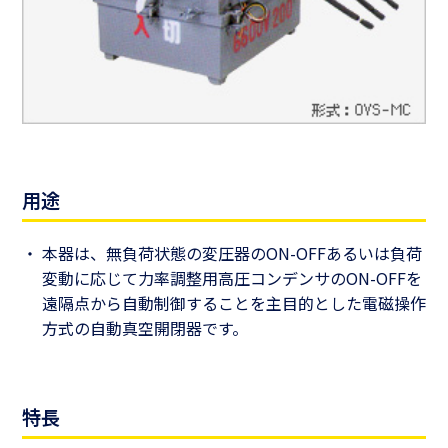
用途
本器は、無負荷状態の変圧器のON-OFFあるいは負荷
変動に応じて力率調整用高圧コンデンサのON-OFFを
遠隔点から自動制御することを主目的とした電磁操作
方式の自動真空開閉器です。
特長