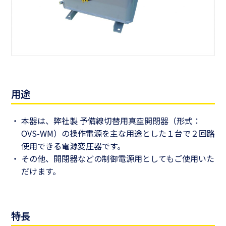
用途
本器は、弊社製 予備線切替用真空開閉器（形式：
OVS-WM）の操作電源を主な用途とした１台で２回路
使用できる電源変圧器です。
その他、開閉器などの制御電源用としてもご使用いた
だけます。
特長