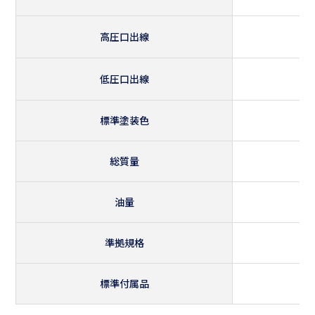
高圧口出線
低圧口出線
標準塗装色
総質量
油量
準拠規格
標準付属品