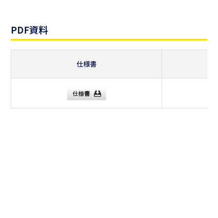
PDF資料
仕様書