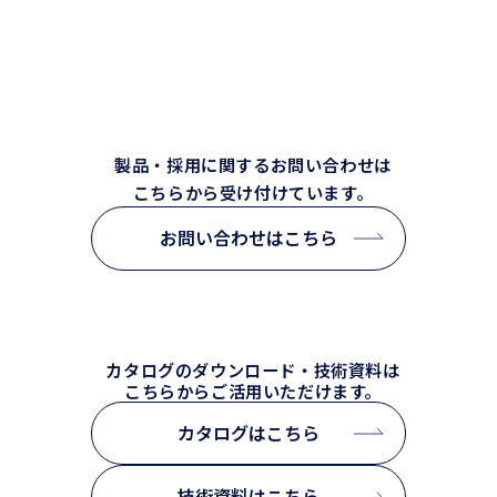
CONTACT
製品・採用に関するお問い合わせは
こちらから受け付けています。
お問い合わせはこちら
カタログのダウンロード・技術資料は
こちらからご活用いただけます。
カタログはこちら
技術資料はこちら