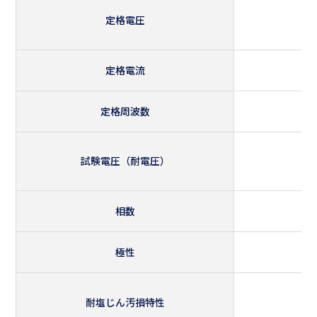
定格電圧
定格電流
定格周波数
試験電圧（耐電圧）
相数
極性
耐塩じん汚損特性