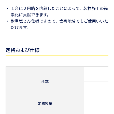
１台に２回路を内蔵したことによって、装柱施工の簡
素化に貢献できます。
耐重塩じん仕様ですので、塩害地域でもご使用いいた
だけます。
定格および仕様
形式
定格容量