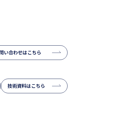
問い合わせはこちら
技術資料はこちら