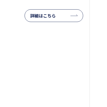
詳細はこちら