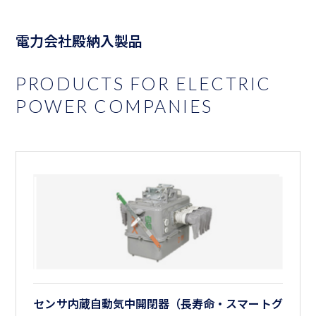
電力会社殿納入製品
PRODUCTS FOR ELECTRIC
POWER COMPANIES
センサ内蔵自動気中開閉器（長寿命・スマートグ