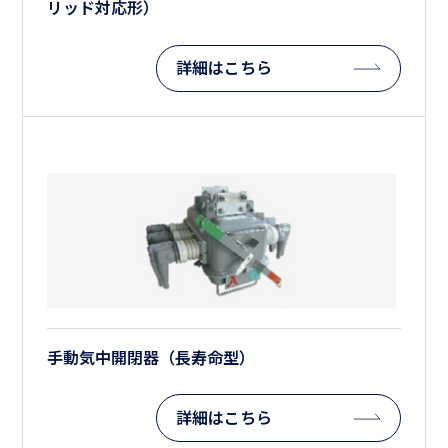
リッド対応形）
詳細はこちら
手動気中開閉器（長寿命型）
詳細はこちら