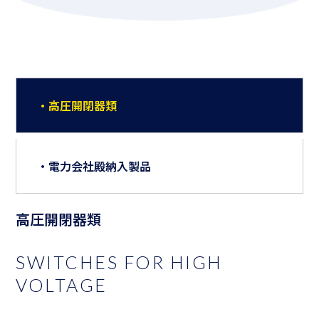
・高圧開閉器類
・電力会社殿納入製品
高圧開閉器類
SWITCHES FOR HIGH
VOLTAGE