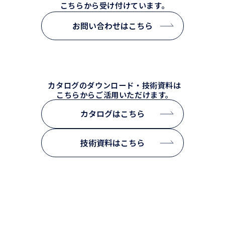
こちらから受け付けています。
お問い合わせはこちら
カタログのダウンロード・技術資料は
こちらからご活用いただけます。
カタログはこちら
技術資料はこちら
TOP
SDGs