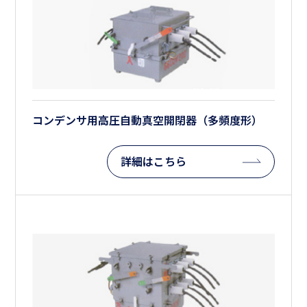
コンデンサ用高圧自動真空開閉器（多頻度形）
詳細はこちら