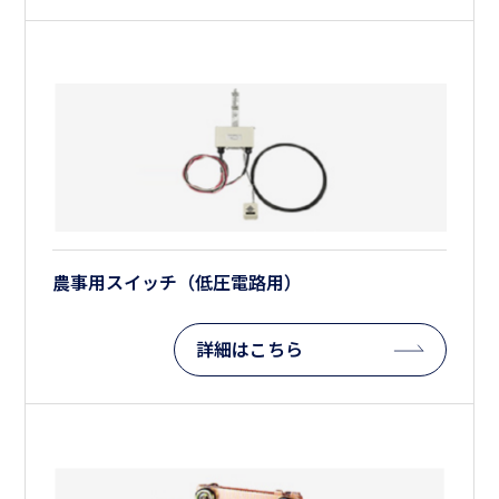
農事用スイッチ（低圧電路用）
詳細はこちら