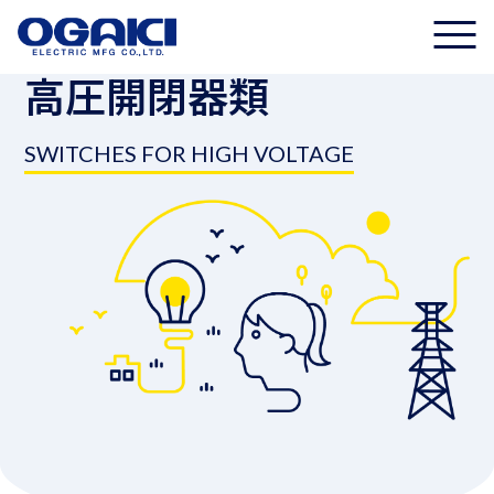
高圧開閉器類
SWITCHES FOR HIGH VOLTAGE