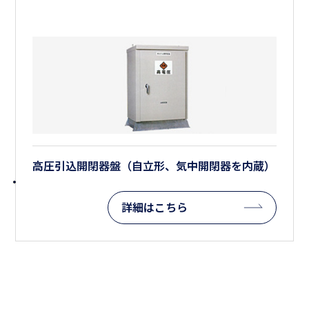
高圧引込開閉器盤（自立形、気中開閉器を内蔵）
詳細はこちら