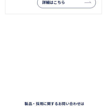
詳細はこちら
CONTACT
製品・採用に関するお問い合わせは