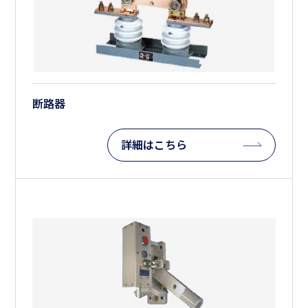
断路器
詳細はこちら