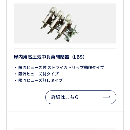
屋内用高圧気中負荷開閉器（LBS）
限流ヒューズ付 ストライカトリップ動作タイプ
限流ヒューズ付タイプ
限流ヒューズ無しタイプ
詳細はこちら