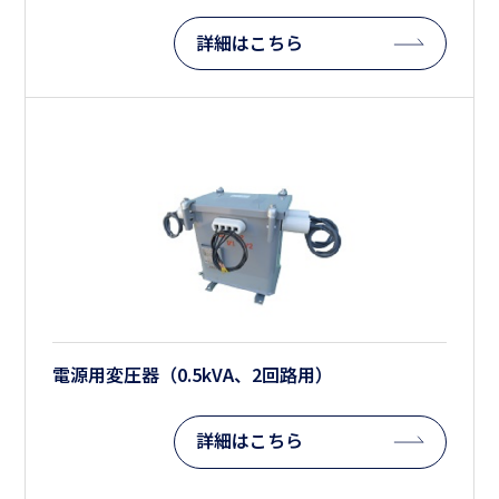
詳細はこちら
電源用変圧器（0.5kVA、2回路用）
詳細はこちら